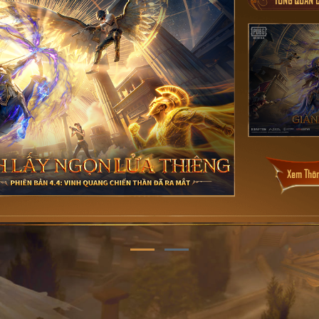
Xem Thôn